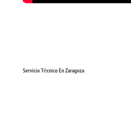
Servicio
Técnico En Zaragoza