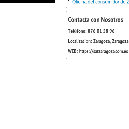
Oficina del consumidor de 
Contacta con Nosotros
Teléfono: 876 01 58 96
Localización: Zaragoza, Zaragoza
WEB: https://satzaragoza.com.es