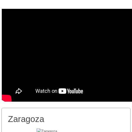
Zaragoza