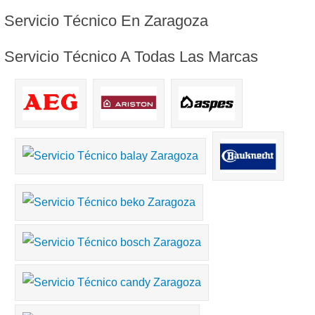
Servicio
Técnico En Zaragoza
Servicio
Técnico A Todas Las Marcas