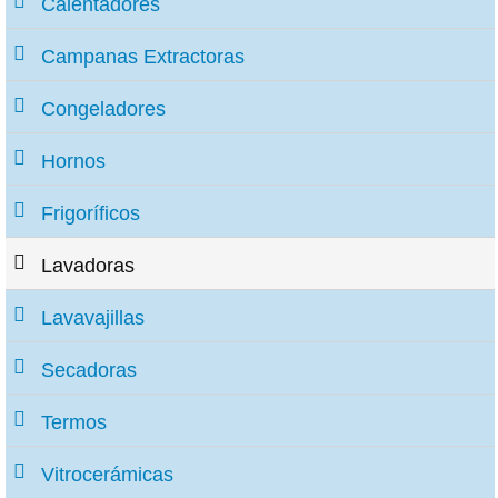
Calentadores
Campanas Extractoras
Congeladores
Hornos
Frigoríficos
Lavadoras
Lavavajillas
Secadoras
Termos
Vitrocerámicas