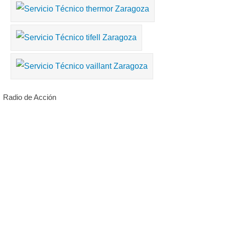
Radio de Acción