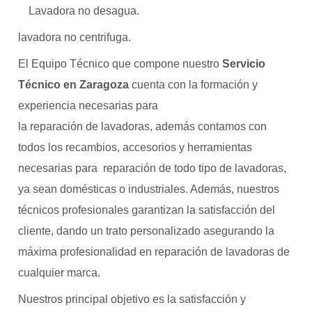
Lavadora no desagua.
lavadora no centrifuga.
El Equipo Técnico que compone nuestro
Servicio
Técnico en Zaragoza
cuenta con la formación y
experiencia necesarias para
la reparación de lavadoras, además contamos con
todos los recambios, accesorios y herramientas
necesarias para reparación de todo tipo de lavadoras,
ya sean domésticas o industriales. Además, nuestros
técnicos profesionales garantizan la satisfacción del
cliente, dando un trato personalizado asegurando la
máxima profesionalidad en reparación de lavadoras de
cualquier marca.
Nuestros principal objetivo es la satisfacción y