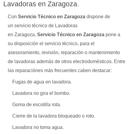
Lavadoras en Zaragoza.
Con
Servicio Técnico en Zaragoza
dispone de
un servicio técnico de Lavadoras
en Zaragoza,
Servicio Técnico en Zaragoza
pone a
su disposición el servicio técnico, para el
asesoramiento, revisión, reparación o mantenimiento
de lavadoras además de otros electrodomésticos. Entre
las reparaciónes más frecuentes caben destacar:
Fugas de agua en lavadora.
Lavadora no gira el bombo.
Goma de escotilla rota.
Cierre de la lavadora bloqueado o roto.
Lavadora no toma agua.