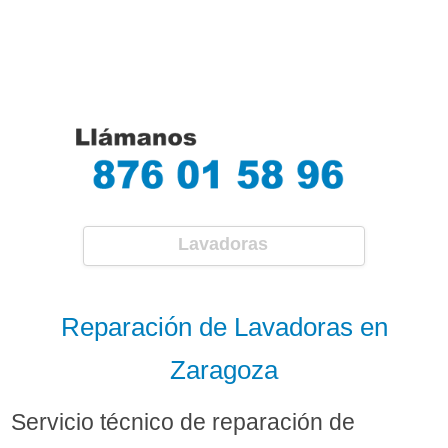
Lavadoras
Reparación de Lavadoras en
Zaragoza
Servicio técnico de reparación de