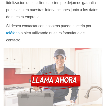
fidelización de los clientes, siempre dejamos garantía
por escrito en nuestras intervenciones junto a los datos
de nuestra empresa.
Si desea contactar con nosotros puede hacerlo por
teléfono
o bien utilizando nuestro formulario de
contacto.