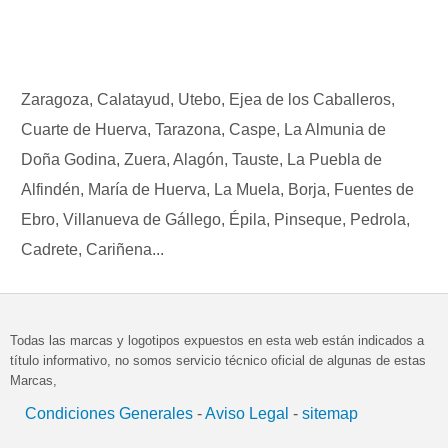
Zaragoza, Calatayud, Utebo, Ejea de los Caballeros,
Cuarte de Huerva, Tarazona, Caspe, La Almunia de
Doña Godina, Zuera, Alagón, Tauste, La Puebla de
Alfindén, María de Huerva, La Muela, Borja, Fuentes de
Ebro, Villanueva de Gállego, Épila, Pinseque, Pedrola,
Cadrete, Cariñena...
Todas las marcas y logotipos expuestos en esta web están indicados a
título informativo, no somos servicio técnico oficial de algunas de estas
Marcas,
Condiciones Generales
-
Aviso Legal
-
sitemap