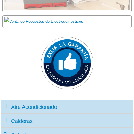
Aire Acondicionado
Calderas