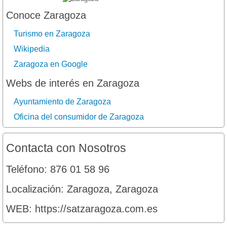
Conoce Zaragoza
Turismo en Zaragoza
Wikipedia
Zaragoza en Google
Webs de interés en Zaragoza
Ayuntamiento de Zaragoza
Oficina del consumidor de Zaragoza
Contacta con Nosotros
Teléfono: 876 01 58 96
Localización: Zaragoza, Zaragoza
WEB: https://satzaragoza.com.es