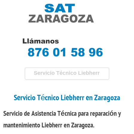
Servicio Técnico Liebherr
Zaragoza
Servicio Técnico Liebherr en Zaragoza
Servicio de Asistencia Técnica
para
reparación
y
mantenimiento
Liebherr en Zaragoza.