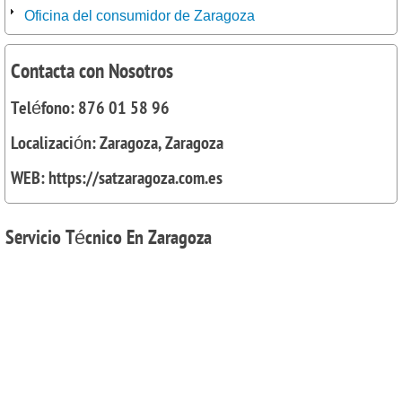
Oficina del consumidor de Zaragoza
Contacta con Nosotros
Teléfono: 876 01 58 96
Localización: Zaragoza, Zaragoza
WEB: https://satzaragoza.com.es
Servicio
Técnico En Zaragoza