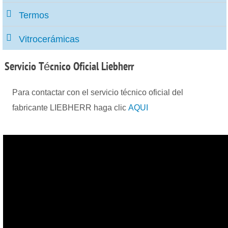
Termos
Vitrocerámicas
Servicio
Técnico Oficial Liebherr
Para contactar con el servicio técnico oficial del
fabricante LIEBHERR haga clic
AQUI