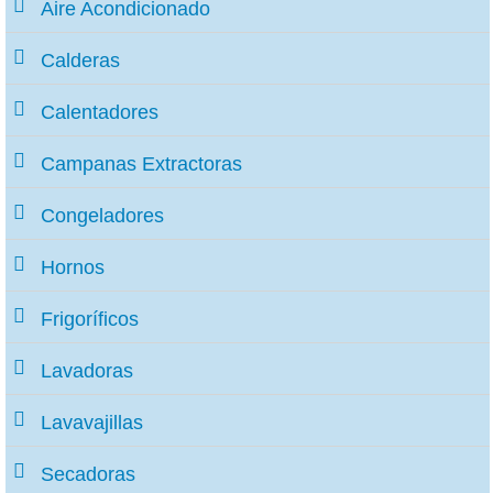
Aire Acondicionado
Calderas
Calentadores
Campanas Extractoras
Congeladores
Hornos
Frigoríficos
Lavadoras
Lavavajillas
Secadoras