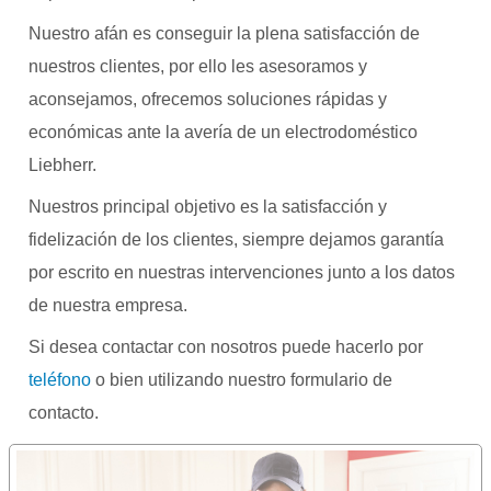
Nuestro afán es conseguir la plena satisfacción de
nuestros clientes, por ello les asesoramos y
aconsejamos, ofrecemos soluciones rápidas y
económicas ante la avería de un electrodoméstico
Liebherr.
Nuestros principal objetivo es la satisfacción y
fidelización de los clientes, siempre dejamos garantía
por escrito en nuestras intervenciones junto a los datos
de nuestra empresa.
Si desea contactar con nosotros puede hacerlo por
teléfono
o bien utilizando nuestro formulario de
contacto.