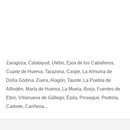
Zaragoza, Calatayud, Utebo, Ejea de los Caballeros,
Cuarte de Huerva, Tarazona, Caspe, La Almunia de
Doña Godina, Zuera, Alagón, Tauste, La Puebla de
Alfindén, María de Huerva, La Muela, Borja, Fuentes de
Ebro, Villanueva de Gállego, Épila, Pinseque, Pedrola,
Cadrete, Cariñena...