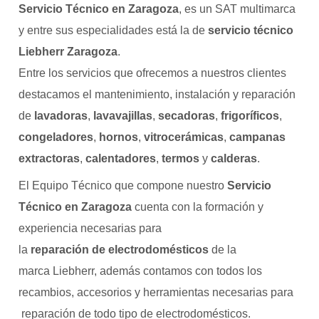
Servicio Técnico en Zaragoza
, es un SAT multimarca
y entre sus especialidades está la de
servicio técnico
Liebherr Zaragoza
.
Entre los servicios que ofrecemos a nuestros clientes
destacamos el mantenimiento, instalación y reparación
de
lavadoras
,
lavavajillas
,
secadoras
,
frigoríficos
,
congeladores
,
hornos
,
vitrocerámicas
,
campanas
extractoras
,
calentadores
,
termos
y
calderas
.
El Equipo Técnico que compone nuestro
Servicio
Técnico en Zaragoza
cuenta con la formación y
experiencia necesarias para
la
reparación de electrodomésticos
de la
marca Liebherr, además contamos con todos los
recambios, accesorios y herramientas necesarias para
reparación de todo tipo de electrodomésticos.